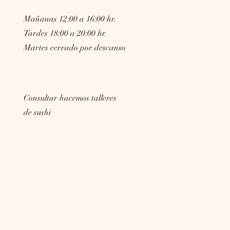
Mañanas 12:00 a 16:00 hr.
Tardes 18:00 a 20:00 hr.
Martes cerrado por descanso
s
Consultar hacemos talleres
de sushi