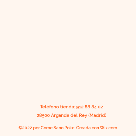
Teléfono tienda: 912 88 84 02
28500 Arganda del Rey (Madrid)
©2022 por Come Sano Poke. Creada con Wix.com