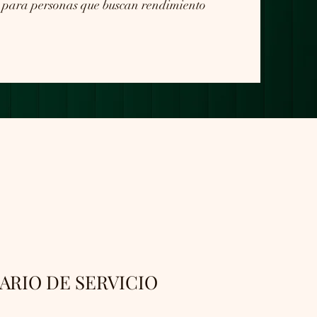
 para personas que buscan rendimiento
ARIO DE SERVICIO