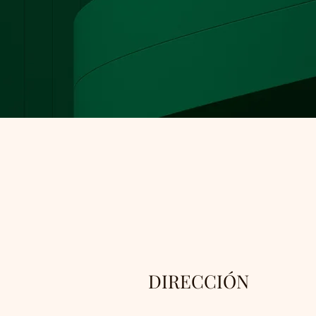
DIRECCIÓN