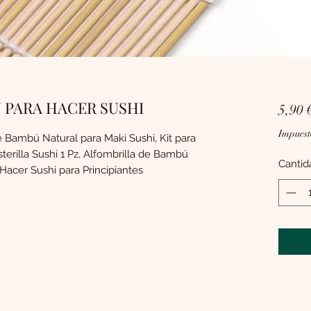
 PARA HACER SUSHI
5,90 
Impuest
 de Bambú Natural para Maki Sushi, Kit para
sterilla Sushi 1 Pz, Alfombrilla de Bambú
Cantid
 Hacer Sushi para Principiantes