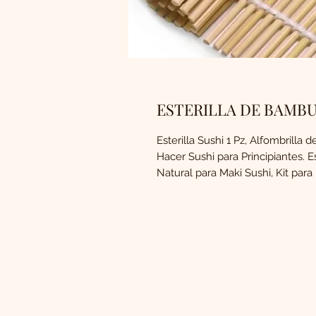
ESTERILLA DE BAMBU
Esterilla Sushi 1 Pz, Alfombrilla
Hacer Sushi para Principiantes. E
Natural para Maki Sushi, Kit para