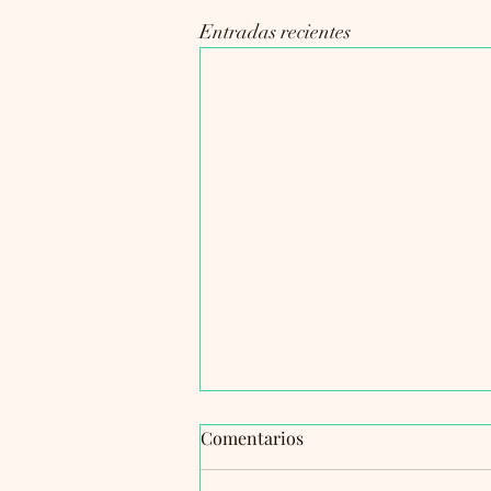
Entradas recientes
Comentarios