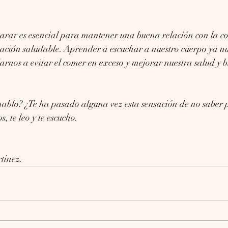
parar es esencial para mantener una buena relación con la c
ción saludable. Aprender a escuchar a nuestro cuerpo ya nu
nos a evitar el comer en exceso y mejorar nuestra salud y b
 hablo? ¿Te ha pasado alguna vez esta sensación de no saber
, te leo y te escucho.
tinez.