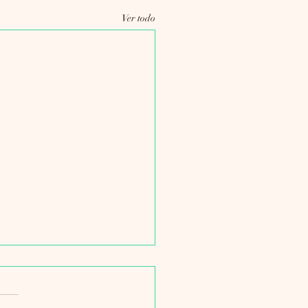
Ver todo